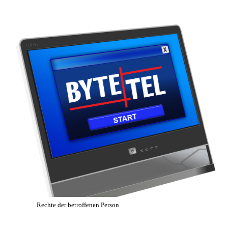
Rechte der betroffenen Person